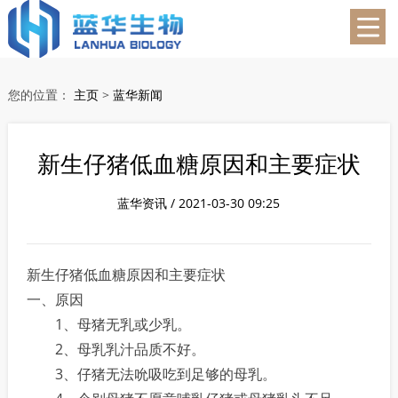
蓝华生物
您的位置：
主页
>
蓝华新闻
新生仔猪低血糖原因和主要症状
蓝华资讯 / 2021-03-30 09:25
新生仔猪低血糖原因和主要症状
一、原因
1、母猪无乳或少乳。
2、母乳乳汁品质不好。
3、仔猪无法吮吸吃到足够的母乳。