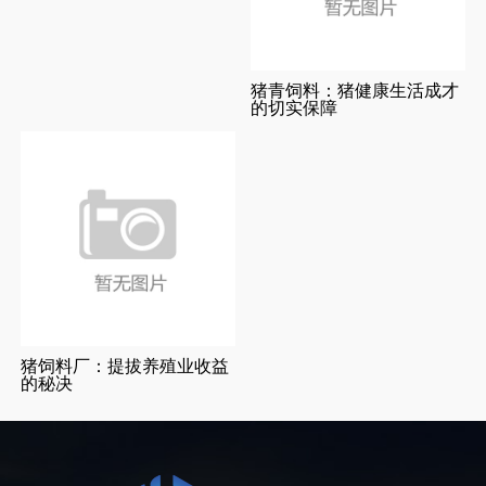
猪青饲料：猪健康生活成才
的切实保障
猪饲料厂：提拔养殖业收益
的秘决