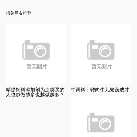
想关网友推荐
精提饲料添加剂为之类买的
牛词料：转向牛儿繁茂成才
人也越做越多也越做越多？