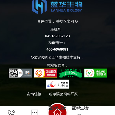
具体位置： 香坊区文河乡
座机号：
045182032123
功能电语：
400-6968081
Copyright ©蓝华生物技术支持：
网站备案号：
友情链接：
哈尔滨猪饲料厂家
蓝华生物:
蓝华生物: