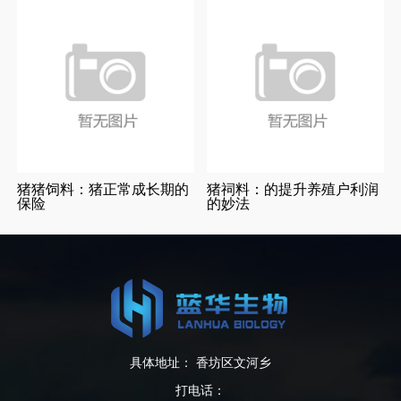
猪猪饲料：猪正常成长期的
猪祠料：的提升养殖户利润
保险
的妙法
具体地址： 香坊区文河乡
打电话：