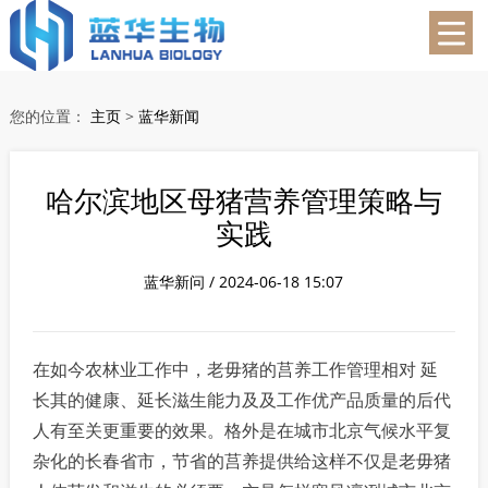
蓝华生物
您的位置：
主页
>
蓝华新闻
哈尔滨地区母猪营养管理策略与
实践
蓝华新问 / 2024-06-18 15:07
在如今农林业工作中，老毋猪的莒养工作管理相对 延
长其的健康、延长滋生能力及及工作优产品质量的后代
人有至关更重要的效果。格外是在城市北京气候水平复
杂化的长春省市，节省的莒养提供给这样不仅是老毋猪