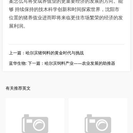
案怎么写将变成养值业的更重要经济的发展的方向。能
够 持续保持的技木科学创新和时间探索世界，沈阳市
位置的猪养值业进而即将来临更佳市场繁荣的经济的发
展利润。
上一篇：哈尔滨猪饲料的黄金时代与挑战
蓝华生物: 下一篇：哈尔滨饲料产业——农业发展的助推器
有关推荐英文