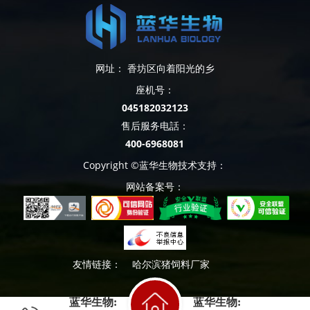
网址： 香坊区向着阳光的乡
座机号：
045182032123
售后服务电話：
400-6968081
Copyright ©蓝华生物技术支持：
网站备案号：
友情链接：
哈尔滨猪饲料厂家
蓝华生物:
蓝华生物: