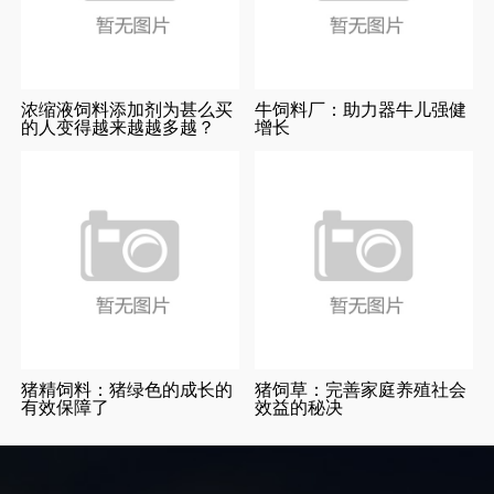
浓缩液饲料添加剂为甚么买
牛饲料厂：助力器牛儿强健
的人变得越来越越多越？
增长
猪精饲料：猪绿色的成长的
猪饲草：完善家庭养殖社会
有效保障了
效益的秘决