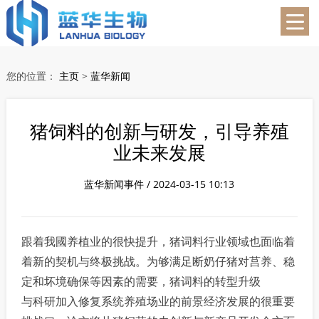
蓝华生物
您的位置：
主页
>
蓝华新闻
猪饲料的创新与研发，引导养殖
业未来发展
蓝华新闻事件 / 2024-03-15 10:13
跟着我國养植业的很快提升，猪词料行业领域也面临着
着新的契机与终极挑战。为够满足断奶仔猪对莒养、稳
定和坏境确保等因素的需要，猪词料的转型升级
与科研加入修复系统养殖场业的前景经济发展的很重要