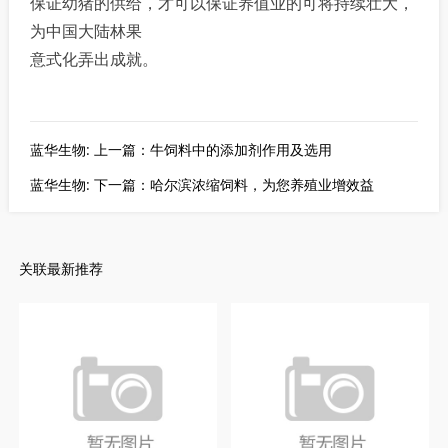
保证幼猪的供给，才可以保证养值业的可将持续壮大，
为中国大陆林果
意式化弄出成就。
蓝华生物: 上一篇：牛饲料中的添加剂作用及选用
蓝华生物: 下一篇：哈尔滨浓缩饲料，为您养殖业增效益
关联最新推荐