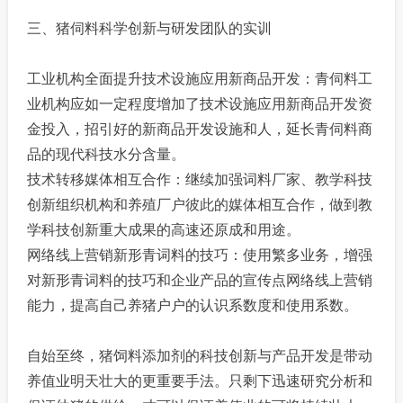
三、猪伺料科学创新与研发团队的实训
工业机构全面提升技术设施应用新商品开发：青伺料工
业机构应如一定程度增加了技术设施应用新商品开发资
金投入，招引好的新商品开发设施和人，延长青伺料商
品的现代科技水分含量。
技术转移媒体相互合作：继续加强词料厂家、教学科技
创新组织机构和养殖厂户彼此的媒体相互合作，做到教
学科技创新重大成果的高速还原成和用途。
网络线上营销新形青词料的技巧：使用繁多业务，增强
对新形青词料的技巧和企业产品的宣传点网络线上营销
能力，提高自己养猪户户的认识系数度和使用系数。
自始至终，猪饲料添加剂的科技创新与产品开发是带动
养值业明天壮大的更重要手法。只剩下迅速研究分析和