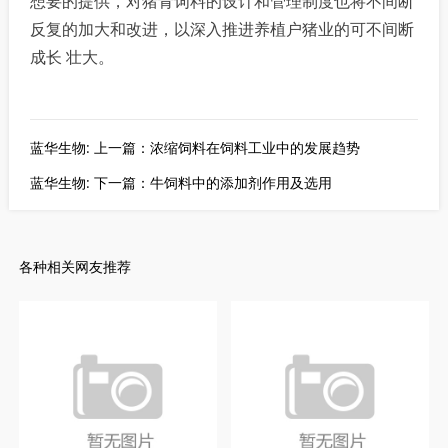
想要的提供，对猪青词料的设计和管理制度也将不间断
反复的加大和改进，以深入推进养植户猪业的可不间断
成长 壮大。
蓝华生物: 上一篇：浓缩饲料在饲料工业中的发展趋势
蓝华生物: 下一篇：牛饲料中的添加剂作用及选用
各种相关网友推荐