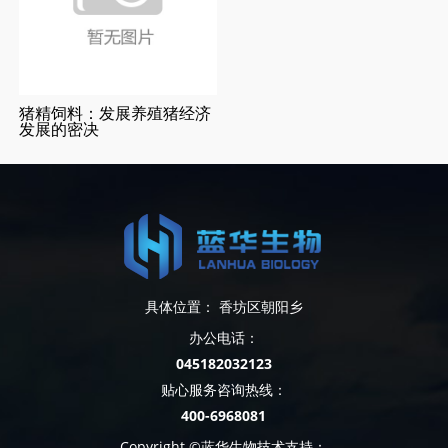
猪精饲料：发展养殖猪经济
发展的密决
具体位置： 香坊区朝阳乡
办公电话：
045182032123
贴心服务咨询热线：
400-6968081
Copyright ©蓝华生物技术支持：