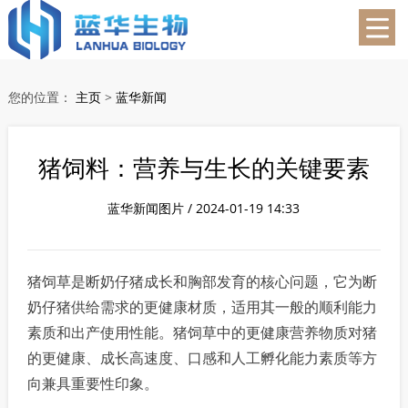
蓝华生物
您的位置：
主页
>
蓝华新闻
猪饲料：营养与生长的关键要素
蓝华新闻图片 / 2024-01-19 14:33
猪饲草是断奶仔猪成长和胸部发育的核心问题，它为断
奶仔猪供给需求的更健康材质，适用其一般的顺利能力
素质和出产使用性能。猪饲草中的更健康营养物质对猪
的更健康、成长高速度、口感和人工孵化能力素质等方
向兼具重要性印象。