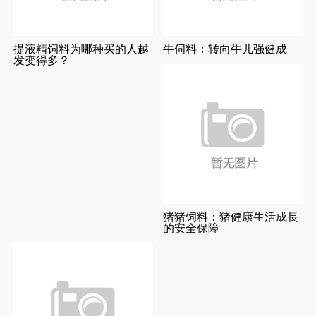
提液精饲料为哪种买的人越
牛伺料：转向牛儿强健成
发变得多？
猪猪饲料：猪健康生活成長
的安全保障