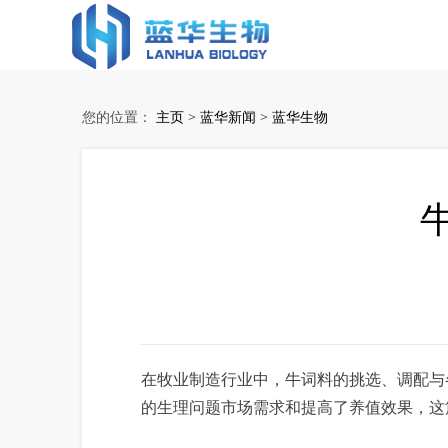
蓝华生物
您的位置：
主页
>
蓝华新闻
>
蓝华生物
在牧业制造行业中，牛词料的挑选、调配与
的生理问题市场需求和提高了养值效果，这