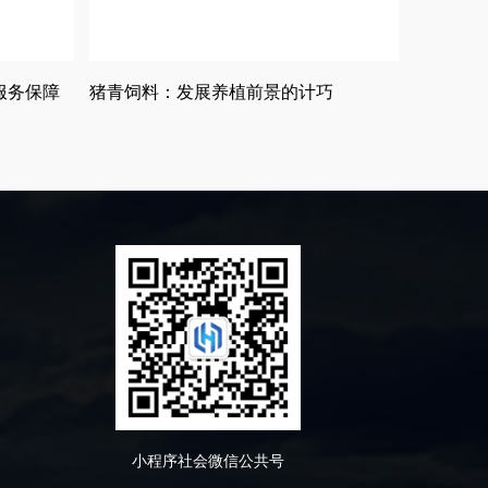
服务保障
猪青饲料：发展养植前景的计巧
小程序社会微信公共号