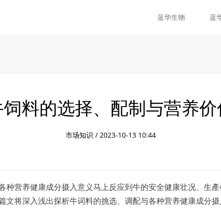
蓝华生物
蓝
牛饲料的选择、配制与营养价
市场知识 / 2023-10-13 10:44
各种营养健康成分摄入意义马上反应到牛的安全健康壮况、生產
篇文将深入浅出探析牛词料的挑选、调配与各种营养健康成分摄