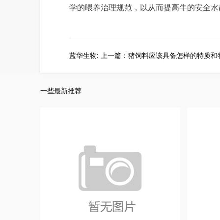
学的喂养治理规范，以从而提高牛的安全水
蓝华生物: 上一篇：猪饲料应该具备怎样的特质和
一些最新推荐