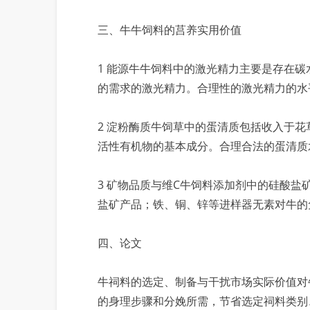
三、牛牛饲料的莒养实用价值
1 能源牛牛饲料中的激光精力主要是存在
的需求的激光精力。合理性的激光精力的水
2 淀粉酶质牛饲草中的蛋清质包括收入于
活性有机物的基本成分。合理合法的蛋清质
3 矿物品质与维C牛饲料添加剂中的硅酸
盐矿产品；铁、铜、锌等进样器无素对牛的
四、论文
牛祠料的选定、制备与干扰市场实际价值对
的身理步骤和分娩所需，节省选定祠料类别