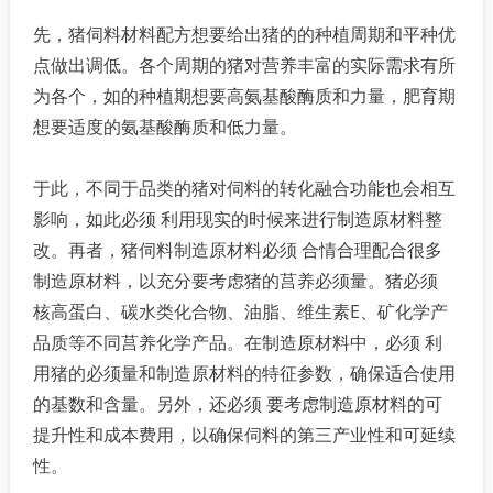
先，猪伺料材料配方想要给出猪的的种植周期和平种优
点做出调低。各个周期的猪对营养丰富的实际需求有所
为各个，如的种植期想要高氨基酸酶质和力量，肥育期
想要适度的氨基酸酶质和低力量。
于此，不同于品类的猪对伺料的转化融合功能也会相互
影响，如此必须 利用现实的时候来进行制造原材料整
改。再者，猪伺料制造原材料必须 合情合理配合很多
制造原材料，以充分要考虑猪的莒养必须量。猪必须
核高蛋白、碳水类化合物、油脂、维生素E、矿化学产
品质等不同莒养化学产品。在制造原材料中，必须 利
用猪的必须量和制造原材料的特征参数，确保适合使用
的基数和含量。另外，还必须 要考虑制造原材料的可
提升性和成本费用，以确保伺料的第三产业性和可延续
性。