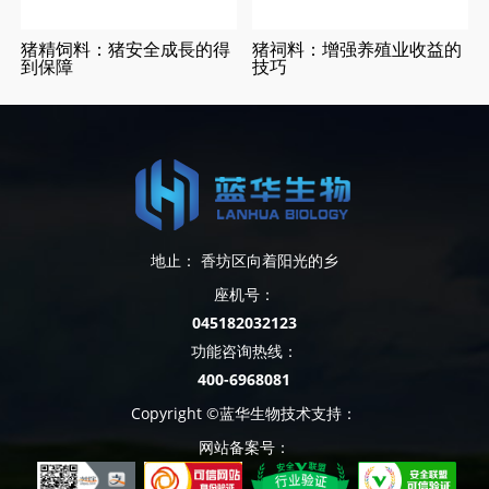
猪精饲料：猪安全成長的得
猪祠料：增强养殖业收益的
到保障
技巧
地止： 香坊区向着阳光的乡
座机号：
045182032123
功能咨询热线：
400-6968081
Copyright ©蓝华生物技术支持：
网站备案号：