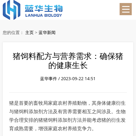
蓝华生物
您的位置：
主页
>
蓝华新闻
猪饲料配方与营养需求：确保猪
的健康生长
蓝华事件 / 2023-09-22 14:51
猪是首要的畜牧局家庭农村养殖動物，其身体健康衍生
与猪饲料添加剂方法及有营养需要相互之间涉及。生物
学合理安排的猪猪饲料添加剂方法并能考虑猪的衍生发
育成熟需要，增强家庭农村养殖竞争力。