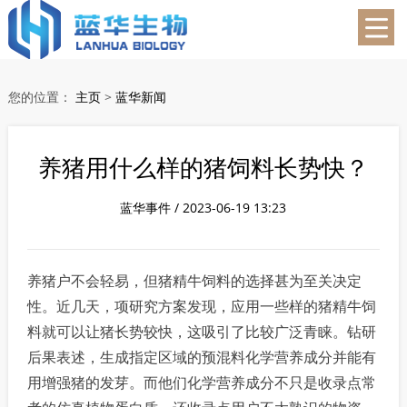
蓝华生物
您的位置：
主页
>
蓝华新闻
养猪用什么样的猪饲料长势快？
蓝华事件 / 2023-06-19 13:23
养猪户不会轻易，但猪精牛饲料的选择甚为至关决定
性。近几天，项研究方案发现，应用一些样的猪精牛饲
料就可以让猪长势较快，这吸引了比较广泛青睐。钻研
后果表述，生成指定区域的预混料化学营养成分并能有
用增强猪的发芽。而他们化学营养成分不只是收录点常