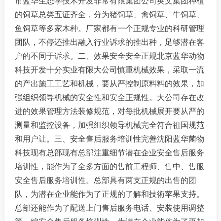
市蓝华生态学技术开发非常有限集团公司英文集团种植
的饲草总类五证齐全，分为猪饲草、禽饲草、牛饲草、
鱼饲草等多家木种。厂家都有一个正规专业的科研管理
团队，不停还推出融入行业诉求的推出种，足够潜在客
户的不同于诉求。二、效果安全安全正规北京蓝华动物
科技开发十分实业有限大公司慎重机械效果，采取一流
的产出施工工艺和机械，要从严控制原料料的效果，加
强组织领导机械的安全性和安全正规性。大公司存在改
进的效果管理方法装修规范，对每批机械展开要从严的
测量和监控设备，加强组织领导机械完全符合祖国规范
和用户让。三、安全售后服务培训性完善沈阳蓝华菌物
科技现有总部现有总部注重细节潜在企业安全售后服务
培训性，能作为了全多方面的售前工程师、售中、售服
安全售后服务培训性。总部具有两支正规的出售的团
队，为潜在企业能作为了正规的了解和技術苹果支持。
总部还能作为了配送上门售后服务电话、安装使用调整