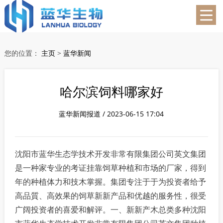
蓝华生物
您的位置：
主页
>
蓝华新闻
哈尔滨饲料哪家好
蓝华新闻报道 / 2023-06-15 17:04
沈阳市蓝华生态学技术开发非常有限集团公司英文集团
是一种家专业的考证挂靠饲草种植和市场的厂家，得到
年的种植体力和技木掌握。集团专注于于为投资者给予
高品質、高效果的饲草新新产品和优越的服务性，很受
广阔投资者的喜爱和解评。一、新新产木总类多种沈阳