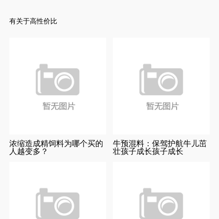
有关于高性价比
浓缩造成精饲料为哪个买的
牛预混料：保驾护航牛儿茁
人越变多？
壮孩子成长孩子成长