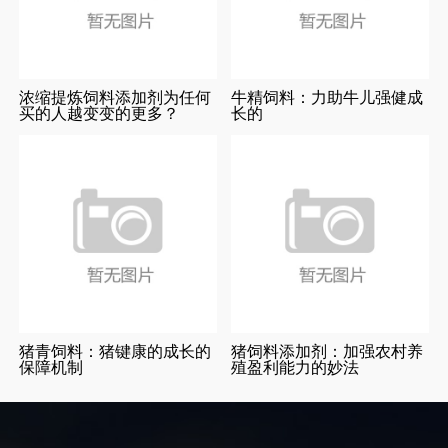
浓缩提炼饲料添加剂为任何
牛精饲料：力助牛儿强健成
买的人越变变的更多？
长的
猪青饲料：猪键康的成长的
猪饲料添加剂：加强农村养
保障机制
殖盈利能力的妙法