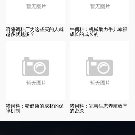
溶缩饲料厂为这些买的人就
牛伺料：机械助力牛儿幸福
越多就越多？
成长的成长的
猪词料：猪健康的成材的保
猪伺料：完善生态养殖效率
障机制
的密决