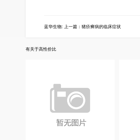
蓝华生物: 上一篇：猪疥癣病的临床症状
有关于高性价比