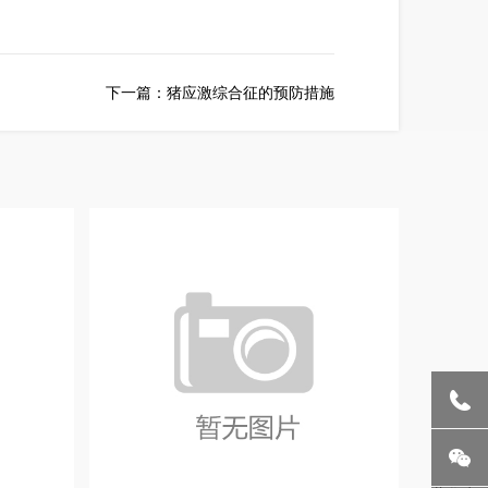
下一篇：猪应激综合征的预防措施