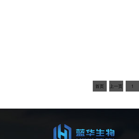
首页
上一页
1