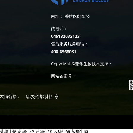
网址： 香坊区朝阳乡
的电话：
045182032123
售后服务服务电话：
400-6968081
Copyright ©蓝华生物技术支持：
网站备案号：
友情链接：
哈尔滨猪饲料厂家
蓝华生物
蓝华生物
蓝华生物
蓝华生物
蓝华生物