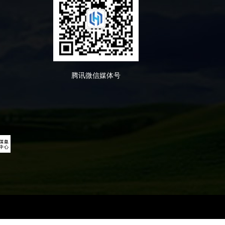
腾讯微信媒体号