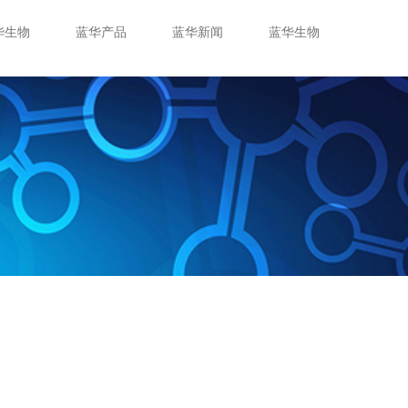
华生物
蓝华产品
蓝华新闻
蓝华生物